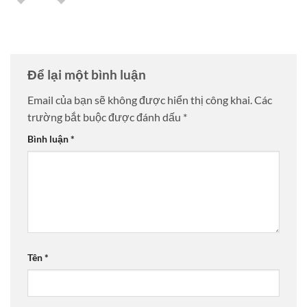
Để lại một bình luận
Email của bạn sẽ không được hiển thị công khai.
Các
trường bắt buộc được đánh dấu
*
Bình luận
*
Tên
*