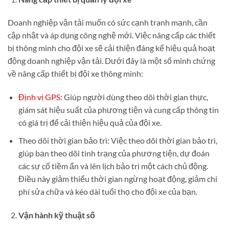
Doanh nghiệp vận tải muốn có sức cạnh tranh mạnh, cần
cập nhật và áp dụng công nghệ mới. Việc nâng cấp các thiết
bị thông minh cho đội xe sẽ cải thiện đáng kể hiệu quả hoạt
động doanh nghiệp vận tải. Dưới đây là một số minh chứng
về nâng cấp thiết bị đội xe thông minh:
Định vị GPS
: Giúp người dùng theo dõi thời gian thực,
giám sát hiệu suất của phương tiện và cung cấp thông tin
có giá trị để cải thiện hiệu quả của đội xe.
Theo dõi thời gian bảo trì: Việc theo dõi thời gian bảo trì,
giúp bạn theo dõi tình trạng của phương tiện, dự đoán
các sự cố tiềm ẩn và lên lịch bảo trì một cách chủ động.
Điều này giảm thiểu thời gian ngừng hoạt động, giảm chi
phí sửa chữa và kéo dài tuổi thọ cho đội xe của bạn.
Vận hành kỹ thuật số