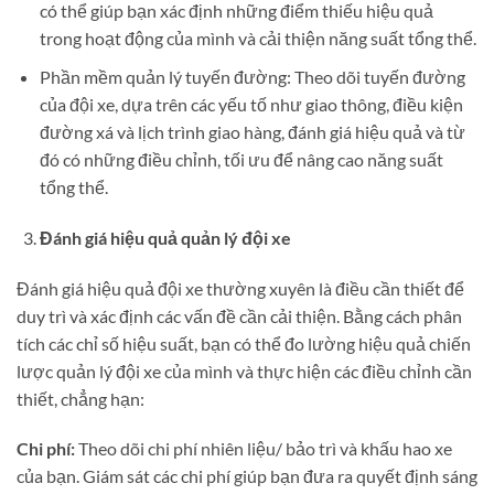
có thể giúp bạn xác định những điểm thiếu hiệu quả
trong hoạt động của mình và cải thiện năng suất tổng thể.
Phần mềm quản lý tuyến đường: Theo dõi tuyến đường
của đội xe, dựa trên các yếu tố như giao thông, điều kiện
đường xá và lịch trình giao hàng, đánh giá hiệu quả và từ
đó có những điều chỉnh, tối ưu để nâng cao năng suất
tổng thể.
Đánh giá hiệu quả quản lý đội xe
Đánh giá hiệu quả đội xe thường xuyên là điều cần thiết để
duy trì và xác định các vấn đề cần cải thiện. Bằng cách phân
tích các chỉ số hiệu suất, bạn có thể đo lường hiệu quả chiến
lược quản lý đội xe của mình và thực hiện các điều chỉnh cần
thiết, chẳng hạn:
Chi phí:
Theo dõi chi phí nhiên liệu/ bảo trì và khấu hao xe
của bạn. Giám sát các chi phí giúp bạn đưa ra quyết định sáng