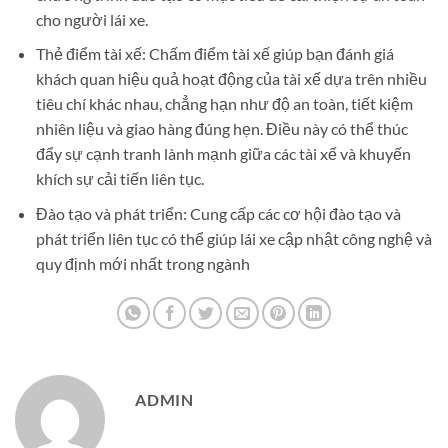
cho người lái xe.
Thẻ điểm tài xế: Chấm điểm tài xế giúp bạn đánh giá
khách quan hiệu quả hoạt động của tài xế dựa trên nhiều
tiêu chí khác nhau, chẳng hạn như độ an toàn, tiết kiệm
nhiên liệu và giao hàng đúng hẹn. Điều này có thể thúc
đẩy sự cạnh tranh lành mạnh giữa các tài xế và khuyến
khích sự cải tiến liên tục.
Đào tạo và phát triển: Cung cấp các cơ hội đào tạo và
phát triển liên tục có thể giúp lái xe cập nhật công nghệ và
quy định mới nhất trong ngành
ADMIN