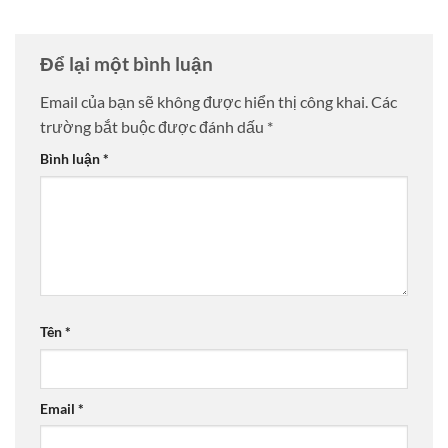
Để lại một bình luận
Email của bạn sẽ không được hiển thị công khai.
Các
trường bắt buộc được đánh dấu
*
Bình luận
*
Tên
*
Email
*