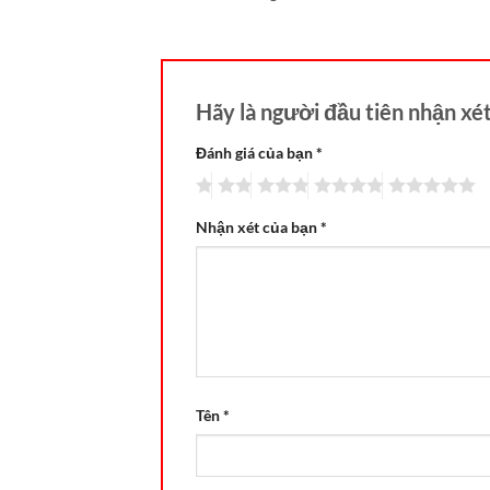
Hãy là người đầu tiên nhận x
Đánh giá của bạn
*
Nhận xét của bạn
*
Tên
*