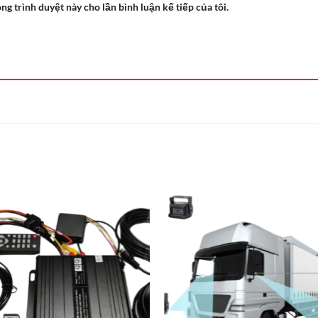
ong trình duyệt này cho lần bình luận kế tiếp của tôi.