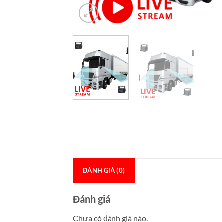
ĐÁNH GIÁ (0)
Đánh giá
Chưa có đánh giá nào.